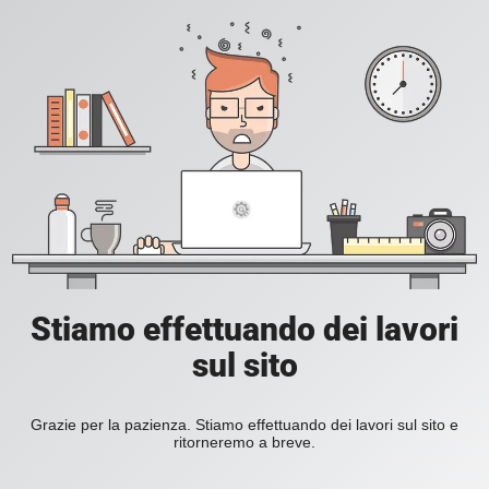
Stiamo effettuando dei lavori
sul sito
Grazie per la pazienza. Stiamo effettuando dei lavori sul sito e
ritorneremo a breve.