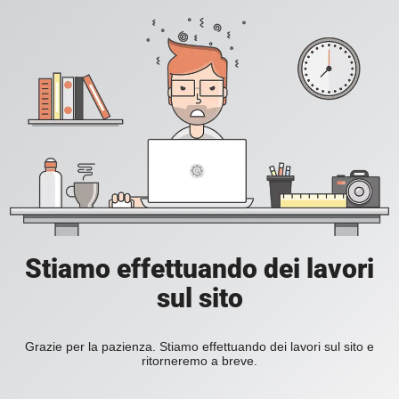
Stiamo effettuando dei lavori
sul sito
Grazie per la pazienza. Stiamo effettuando dei lavori sul sito e
ritorneremo a breve.