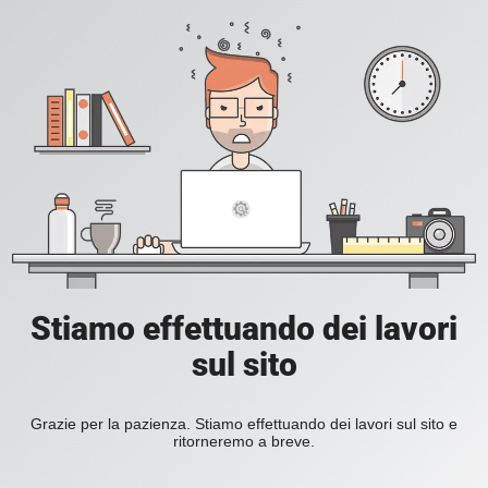
Stiamo effettuando dei lavori
sul sito
Grazie per la pazienza. Stiamo effettuando dei lavori sul sito e
ritorneremo a breve.