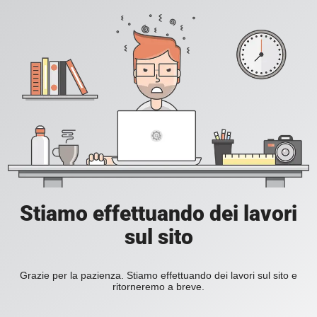
Stiamo effettuando dei lavori
sul sito
Grazie per la pazienza. Stiamo effettuando dei lavori sul sito e
ritorneremo a breve.