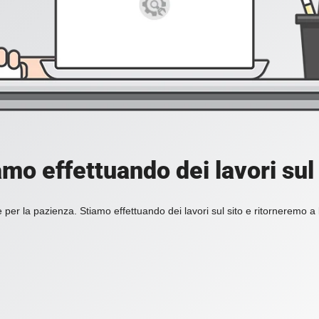
amo effettuando dei lavori sul 
 per la pazienza. Stiamo effettuando dei lavori sul sito e ritorneremo a