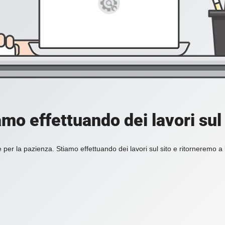
amo effettuando dei lavori sul 
 per la pazienza. Stiamo effettuando dei lavori sul sito e ritorneremo a