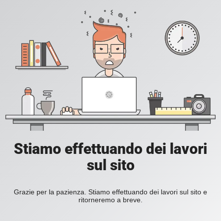
Stiamo effettuando dei lavori
sul sito
Grazie per la pazienza. Stiamo effettuando dei lavori sul sito e
ritorneremo a breve.