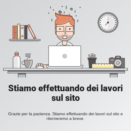
Stiamo effettuando dei lavori
sul sito
Grazie per la pazienza. Stiamo effettuando dei lavori sul sito e
ritorneremo a breve.