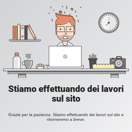
Stiamo effettuando dei lavori
sul sito
Grazie per la pazienza. Stiamo effettuando dei lavori sul sito e
ritorneremo a breve.