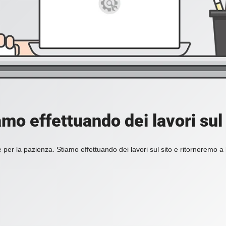
amo effettuando dei lavori sul 
 per la pazienza. Stiamo effettuando dei lavori sul sito e ritorneremo a