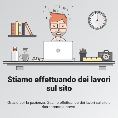
Stiamo effettuando dei lavori
sul sito
Grazie per la pazienza. Stiamo effettuando dei lavori sul sito e
ritorneremo a breve.