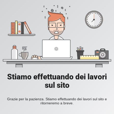
Stiamo effettuando dei lavori
sul sito
Grazie per la pazienza. Stiamo effettuando dei lavori sul sito e
ritorneremo a breve.