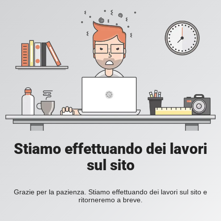
Stiamo effettuando dei lavori
sul sito
Grazie per la pazienza. Stiamo effettuando dei lavori sul sito e
ritorneremo a breve.