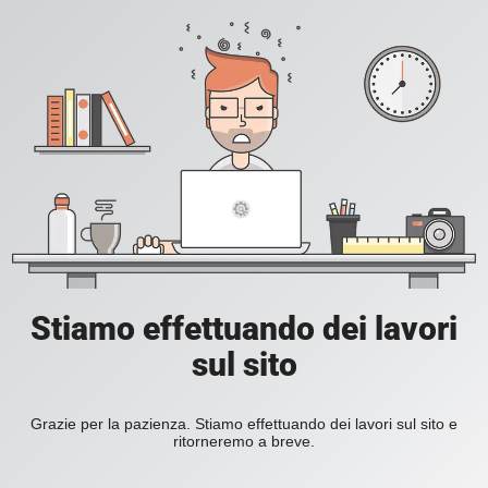
Stiamo effettuando dei lavori
sul sito
Grazie per la pazienza. Stiamo effettuando dei lavori sul sito e
ritorneremo a breve.