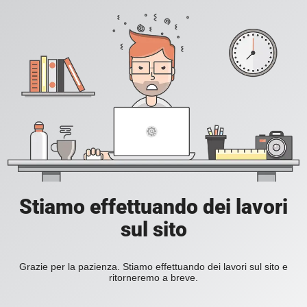
Stiamo effettuando dei lavori
sul sito
Grazie per la pazienza. Stiamo effettuando dei lavori sul sito e
ritorneremo a breve.