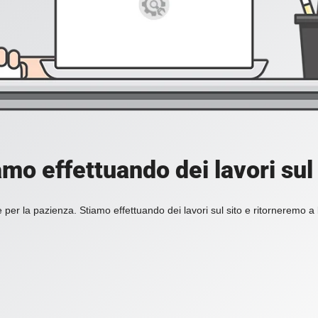
amo effettuando dei lavori sul 
 per la pazienza. Stiamo effettuando dei lavori sul sito e ritorneremo a