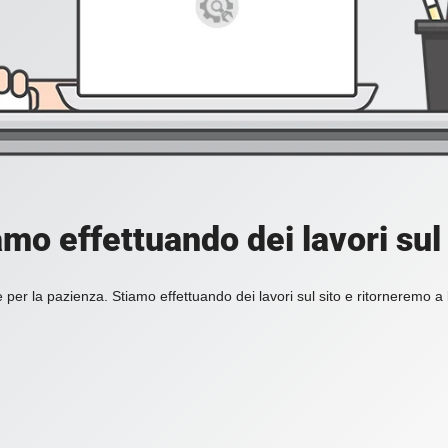
amo effettuando dei lavori sul 
 per la pazienza. Stiamo effettuando dei lavori sul sito e ritorneremo a