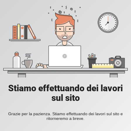
Stiamo effettuando dei lavori
sul sito
Grazie per la pazienza. Stiamo effettuando dei lavori sul sito e
ritorneremo a breve.