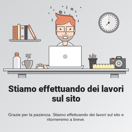
Stiamo effettuando dei lavori
sul sito
Grazie per la pazienza. Stiamo effettuando dei lavori sul sito e
ritorneremo a breve.