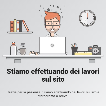
Stiamo effettuando dei lavori
sul sito
Grazie per la pazienza. Stiamo effettuando dei lavori sul sito e
ritorneremo a breve.