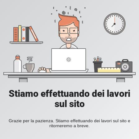
Stiamo effettuando dei lavori
sul sito
Grazie per la pazienza. Stiamo effettuando dei lavori sul sito e
ritorneremo a breve.