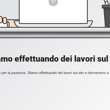
amo effettuando dei lavori sul 
 per la pazienza. Stiamo effettuando dei lavori sul sito e ritorneremo a