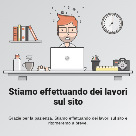
Stiamo effettuando dei lavori
sul sito
Grazie per la pazienza. Stiamo effettuando dei lavori sul sito e
ritorneremo a breve.