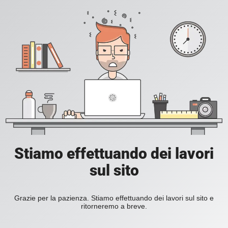
Stiamo effettuando dei lavori
sul sito
Grazie per la pazienza. Stiamo effettuando dei lavori sul sito e
ritorneremo a breve.