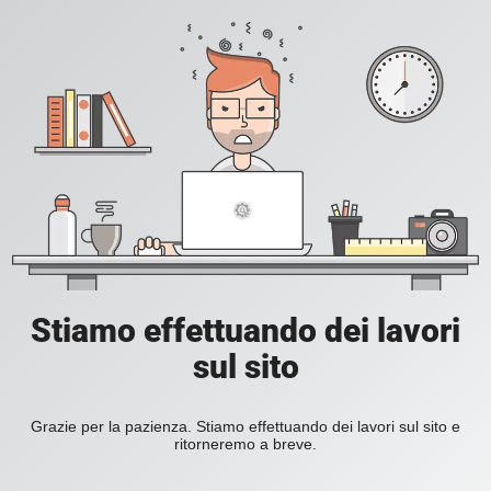
Stiamo effettuando dei lavori
sul sito
Grazie per la pazienza. Stiamo effettuando dei lavori sul sito e
ritorneremo a breve.