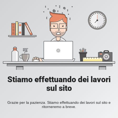
Stiamo effettuando dei lavori
sul sito
Grazie per la pazienza. Stiamo effettuando dei lavori sul sito e
ritorneremo a breve.