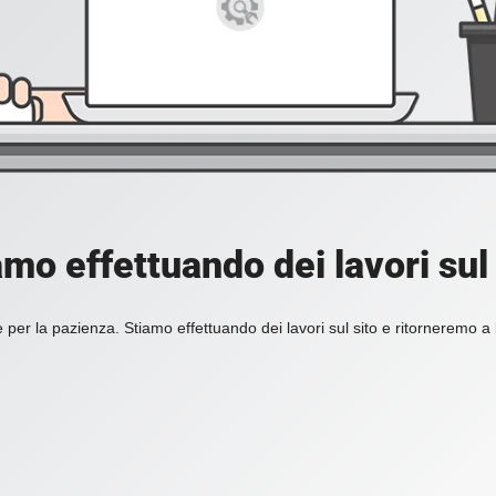
amo effettuando dei lavori sul 
 per la pazienza. Stiamo effettuando dei lavori sul sito e ritorneremo a