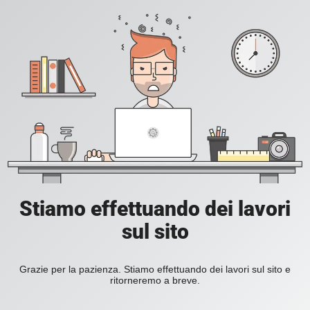
Stiamo effettuando dei lavori
sul sito
Grazie per la pazienza. Stiamo effettuando dei lavori sul sito e
ritorneremo a breve.