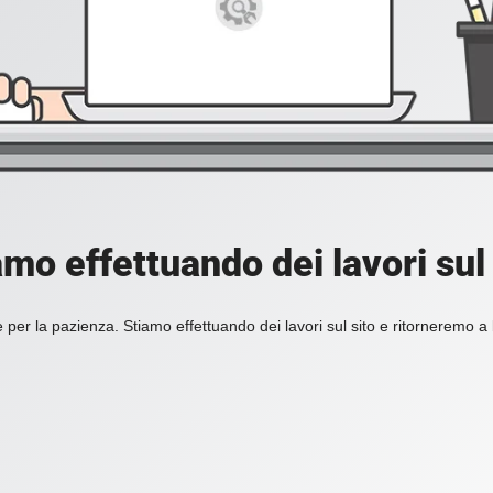
amo effettuando dei lavori sul 
 per la pazienza. Stiamo effettuando dei lavori sul sito e ritorneremo a