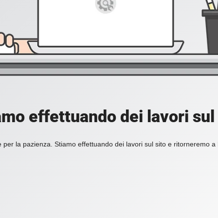
amo effettuando dei lavori sul 
 per la pazienza. Stiamo effettuando dei lavori sul sito e ritorneremo a