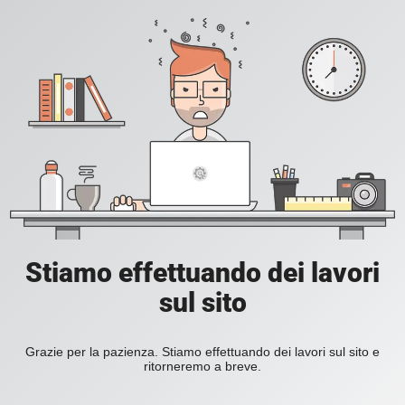
Stiamo effettuando dei lavori
sul sito
Grazie per la pazienza. Stiamo effettuando dei lavori sul sito e
ritorneremo a breve.