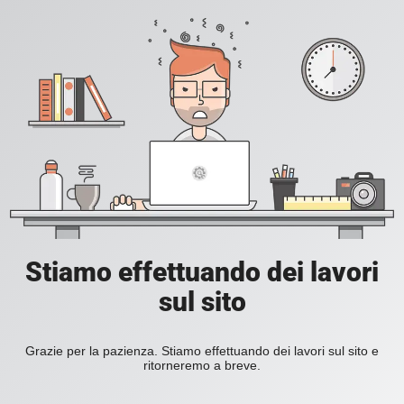
Stiamo effettuando dei lavori
sul sito
Grazie per la pazienza. Stiamo effettuando dei lavori sul sito e
ritorneremo a breve.