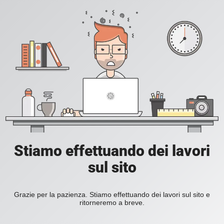
Stiamo effettuando dei lavori
sul sito
Grazie per la pazienza. Stiamo effettuando dei lavori sul sito e
ritorneremo a breve.