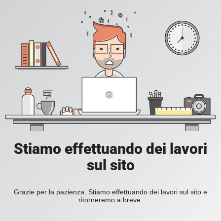
Stiamo effettuando dei lavori
sul sito
Grazie per la pazienza. Stiamo effettuando dei lavori sul sito e
ritorneremo a breve.