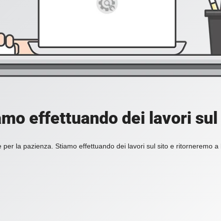
amo effettuando dei lavori sul 
 per la pazienza. Stiamo effettuando dei lavori sul sito e ritorneremo a