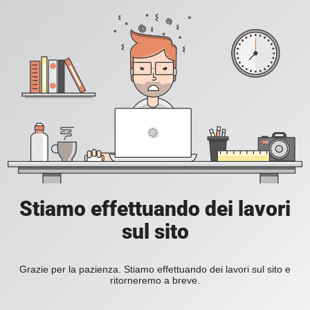
Stiamo effettuando dei lavori
sul sito
Grazie per la pazienza. Stiamo effettuando dei lavori sul sito e
ritorneremo a breve.