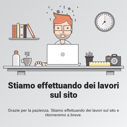
Stiamo effettuando dei lavori
sul sito
Grazie per la pazienza. Stiamo effettuando dei lavori sul sito e
ritorneremo a breve.