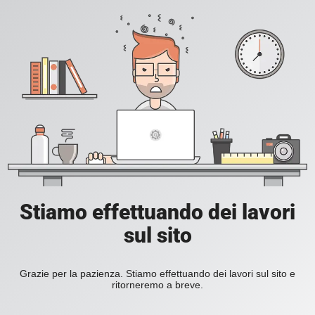
Stiamo effettuando dei lavori
sul sito
Grazie per la pazienza. Stiamo effettuando dei lavori sul sito e
ritorneremo a breve.