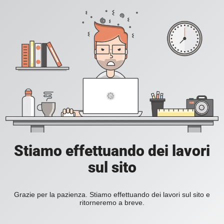
Stiamo effettuando dei lavori
sul sito
Grazie per la pazienza. Stiamo effettuando dei lavori sul sito e
ritorneremo a breve.