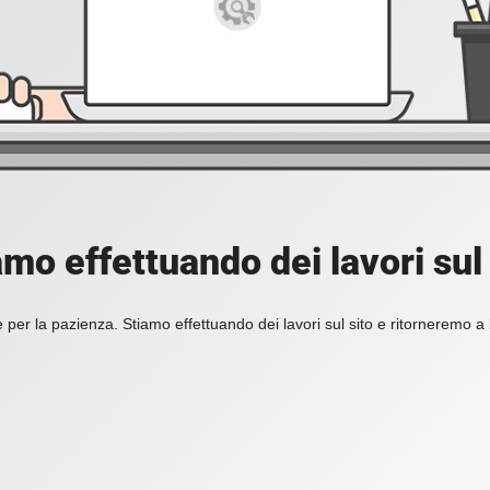
amo effettuando dei lavori sul 
 per la pazienza. Stiamo effettuando dei lavori sul sito e ritorneremo a