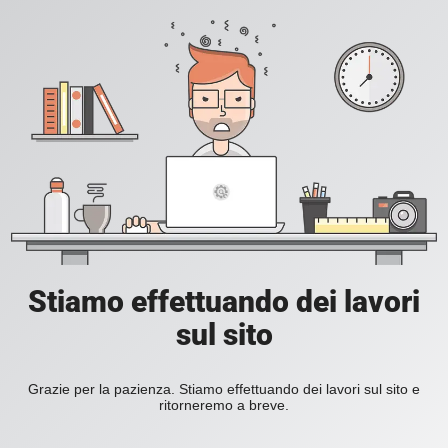
Stiamo effettuando dei lavori
sul sito
Grazie per la pazienza. Stiamo effettuando dei lavori sul sito e
ritorneremo a breve.