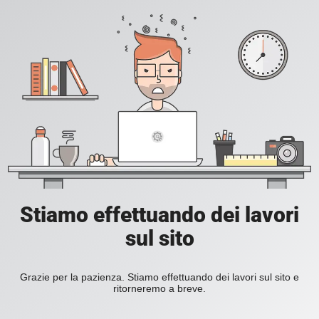
Stiamo effettuando dei lavori
sul sito
Grazie per la pazienza. Stiamo effettuando dei lavori sul sito e
ritorneremo a breve.