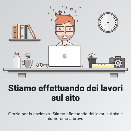
Stiamo effettuando dei lavori
sul sito
Grazie per la pazienza. Stiamo effettuando dei lavori sul sito e
ritorneremo a breve.