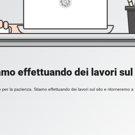
amo effettuando dei lavori sul 
 per la pazienza. Stiamo effettuando dei lavori sul sito e ritorneremo a