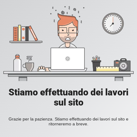
Stiamo effettuando dei lavori
sul sito
Grazie per la pazienza. Stiamo effettuando dei lavori sul sito e
ritorneremo a breve.