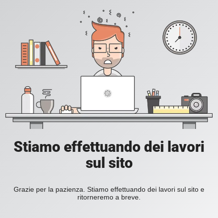
Stiamo effettuando dei lavori
sul sito
Grazie per la pazienza. Stiamo effettuando dei lavori sul sito e
ritorneremo a breve.