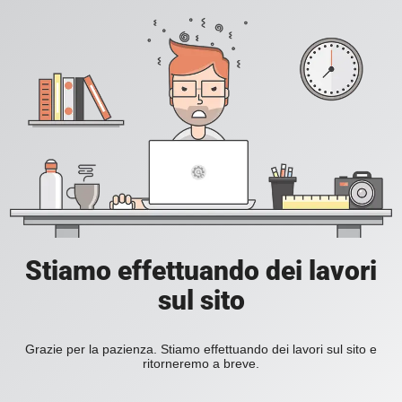
Stiamo effettuando dei lavori
sul sito
Grazie per la pazienza. Stiamo effettuando dei lavori sul sito e
ritorneremo a breve.