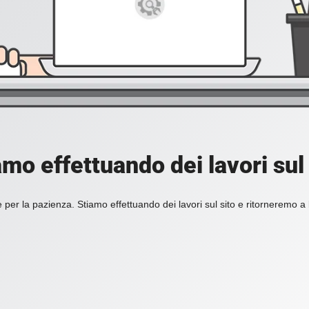
amo effettuando dei lavori sul 
 per la pazienza. Stiamo effettuando dei lavori sul sito e ritorneremo a