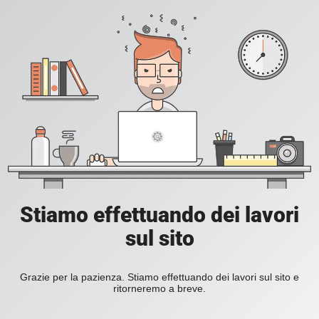
Stiamo effettuando dei lavori
sul sito
Grazie per la pazienza. Stiamo effettuando dei lavori sul sito e
ritorneremo a breve.