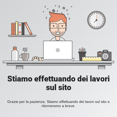
Stiamo effettuando dei lavori
sul sito
Grazie per la pazienza. Stiamo effettuando dei lavori sul sito e
ritorneremo a breve.